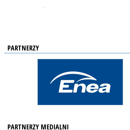
, ,
PARTNERZY
PARTNERZY MEDIALNI