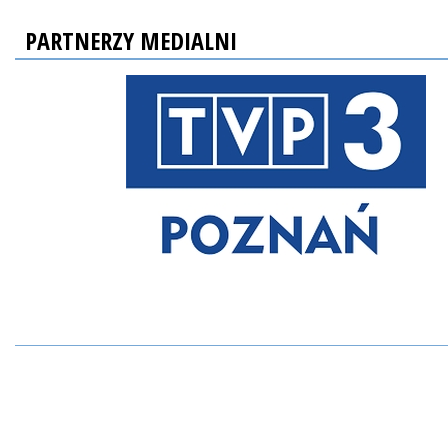
PARTNERZY MEDIALNI