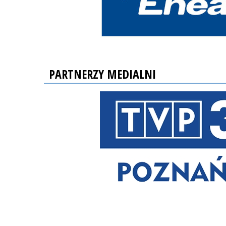
PARTNERZY MEDIALNI