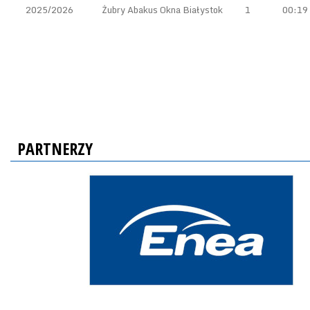
2025/2026
Żubry Abakus Okna Białystok
1
00:19
PARTNERZY