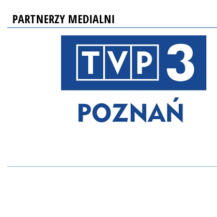
PARTNERZY MEDIALNI