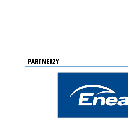
PARTNERZY