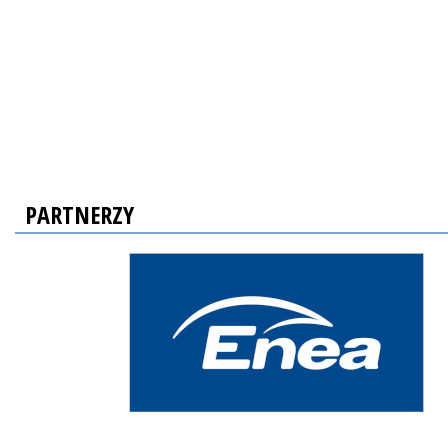
PARTNERZY