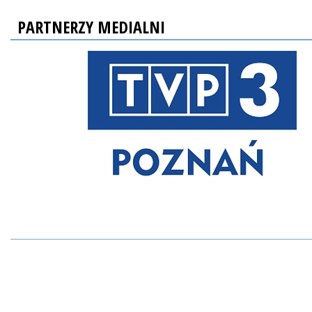
PARTNERZY MEDIALNI