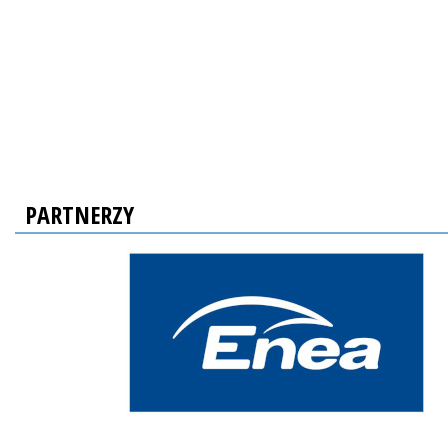
PARTNERZY