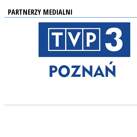
PARTNERZY MEDIALNI