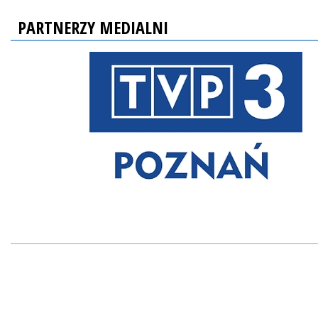
PARTNERZY MEDIALNI