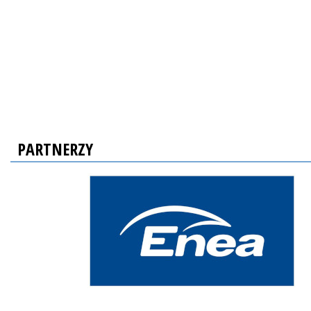
PARTNERZY