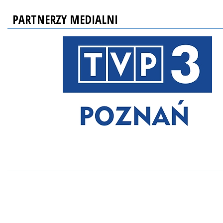
PARTNERZY MEDIALNI