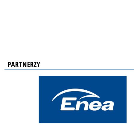
PARTNERZY