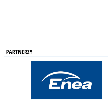
PARTNERZY