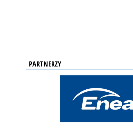
PARTNERZY