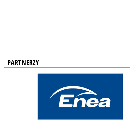
PARTNERZY