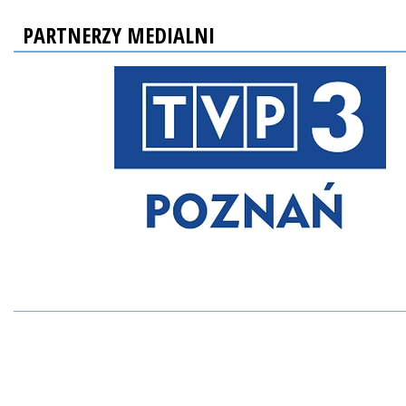
PARTNERZY MEDIALNI