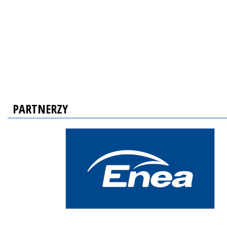
PARTNERZY