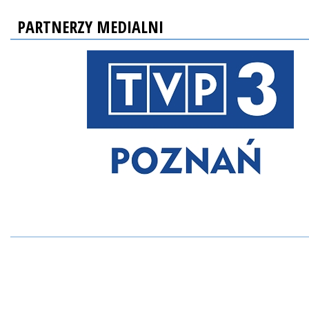
PARTNERZY MEDIALNI