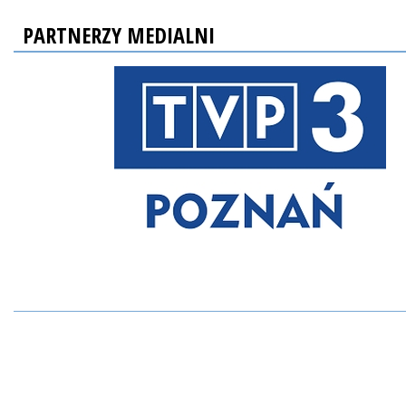
PARTNERZY MEDIALNI