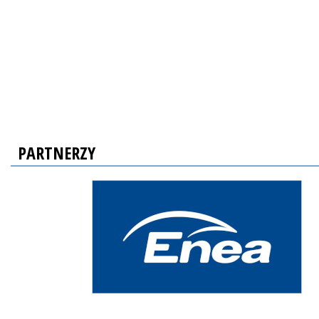
PARTNERZY