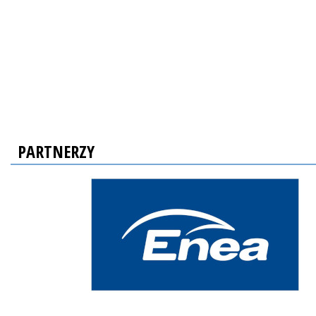
PARTNERZY