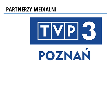
PARTNERZY MEDIALNI