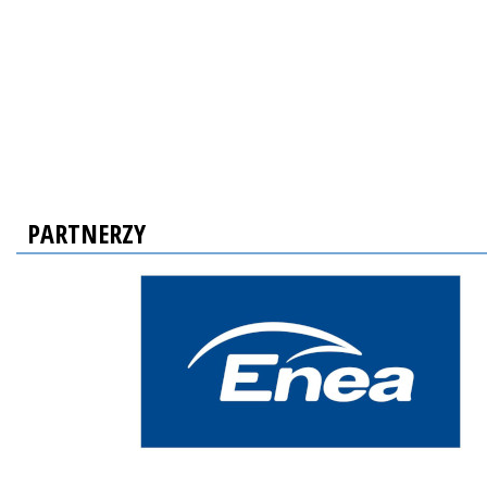
PARTNERZY