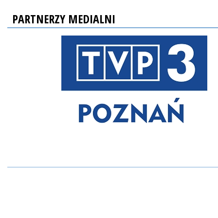
PARTNERZY MEDIALNI