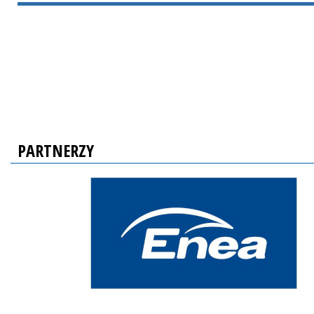
PARTNERZY