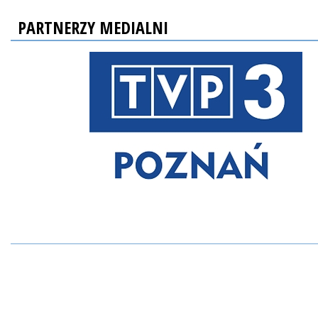
PARTNERZY MEDIALNI