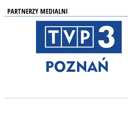
PARTNERZY MEDIALNI