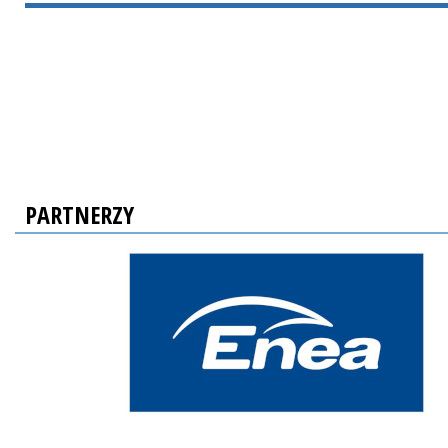
PARTNERZY