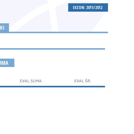
SEZON: 2011/2012
KI
SUMA
EVAL SUMA
EVAL ŚR.