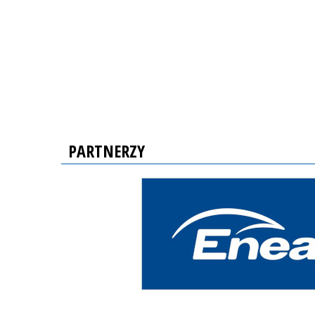
PARTNERZY