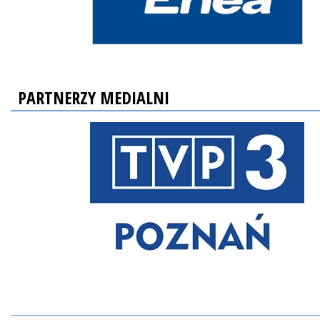
PARTNERZY MEDIALNI