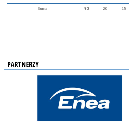
Suma
93
20
15
PARTNERZY