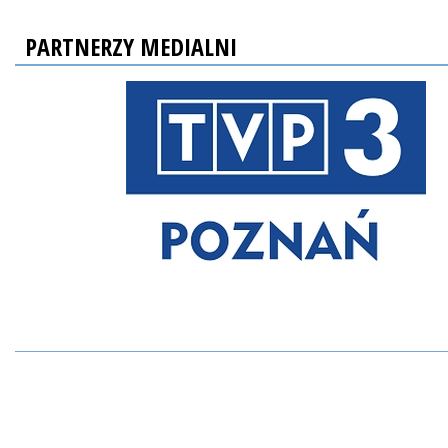
PARTNERZY MEDIALNI