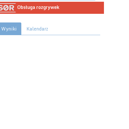
Obsługa rozgrywek
Wyniki
Kalendarz