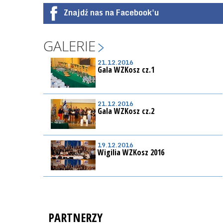
Znajdź nas na Facebook'u
GALERIE
21.12.2016
Gala WZKosz cz.1
21.12.2016
Gala WZKosz cz.2
19.12.2016
Wigilia WZKosz 2016
PARTNERZY