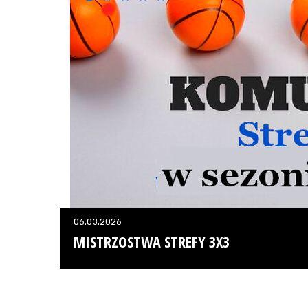
06.03.2026
MISTRZOSTWA STREFY 3X3