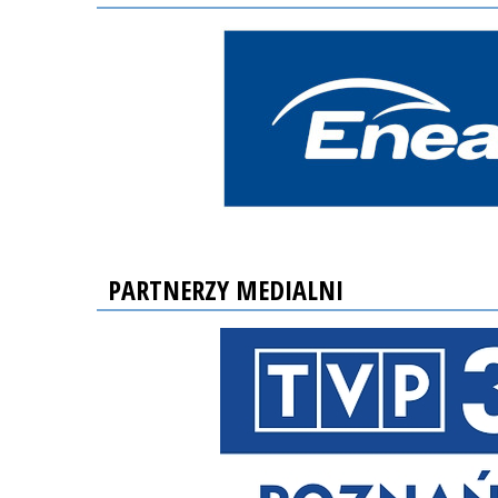
PARTNERZY MEDIALNI