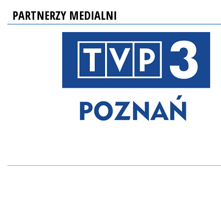
PARTNERZY MEDIALNI