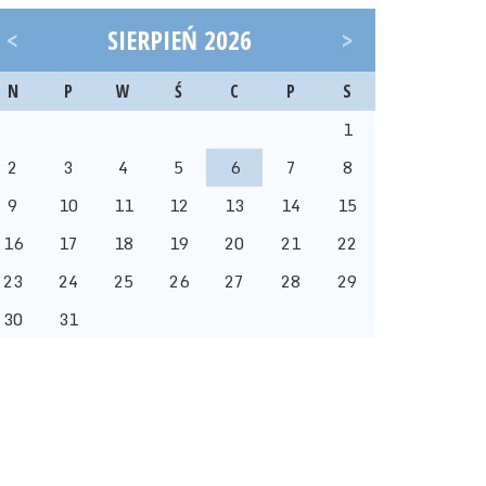
<
SIERPIEŃ 2026
>
N
P
W
Ś
C
P
S
1
2
3
4
5
6
7
8
9
10
11
12
13
14
15
16
17
18
19
20
21
22
23
24
25
26
27
28
29
30
31