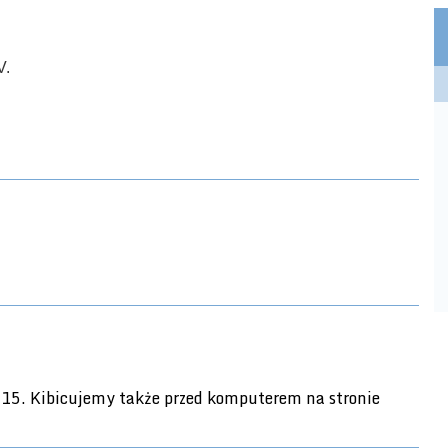
V.
.15. Kibicujemy także przed komputerem na stronie