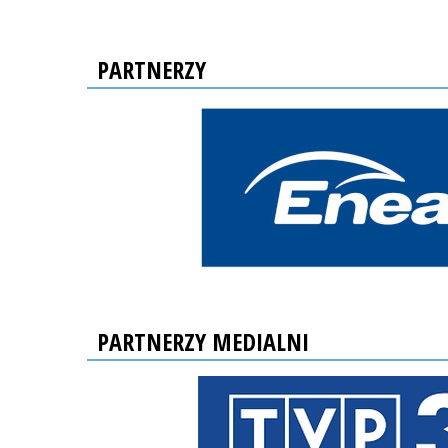
PARTNERZY
PARTNERZY MEDIALNI