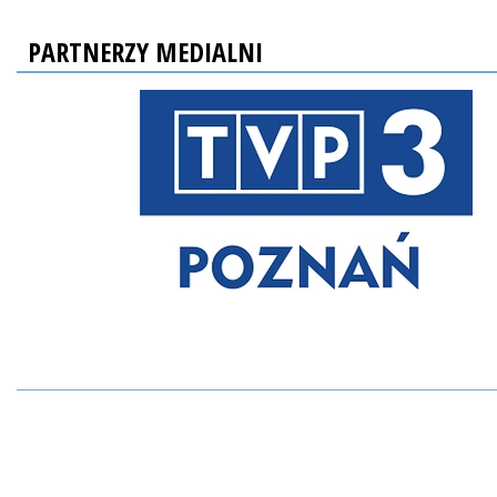
PARTNERZY MEDIALNI