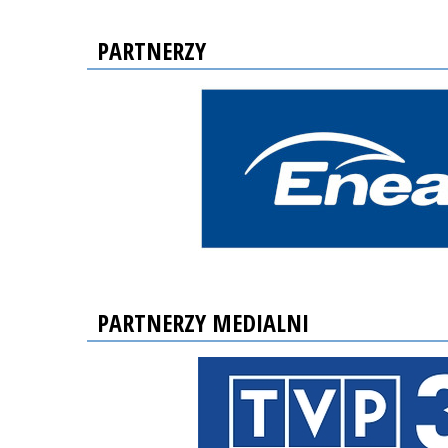
PARTNERZY
PARTNERZY MEDIALNI