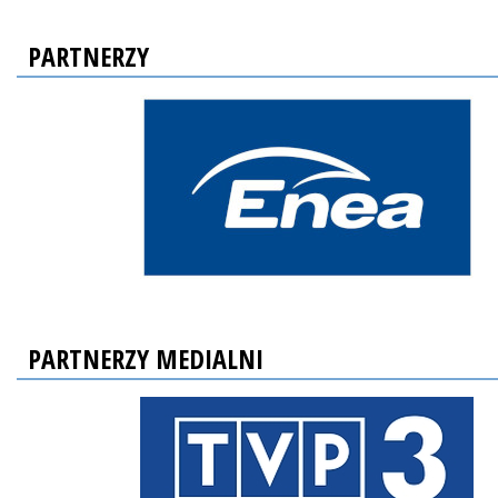
PARTNERZY
PARTNERZY MEDIALNI