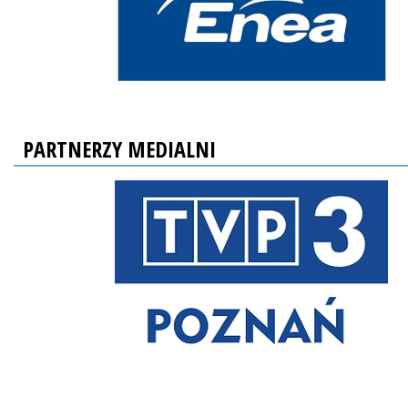
PARTNERZY MEDIALNI