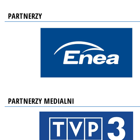
PARTNERZY
PARTNERZY MEDIALNI