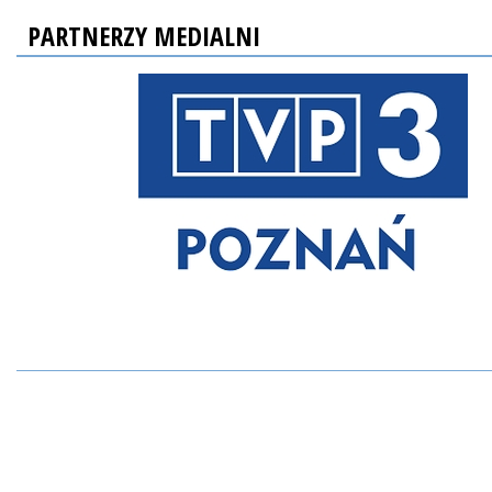
PARTNERZY MEDIALNI