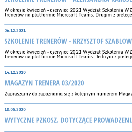
W okresie kwiecień - czerwiec 2021 Wydział Szkolenia WZK
trenerów na platformie Microsoft Teams. Drugim z preleg
06.12.2021
SZKOLENIE TRENERÓW - KRZYSZTOF SZABLOW
W okresie kwiecień - czerwiec 2021 Wydział Szkolenia WZK
trenerów na platformie Microsoft Teams. Jednym z preleg
14.12.2020
MAGAZYN TRENERA 03/2020
Zapraszamy do zapoznania się z kolejnym numerem Maga
18.05.2020
WYTYCZNE PZKOSZ. DOTYCZĄCE PROWADZENI