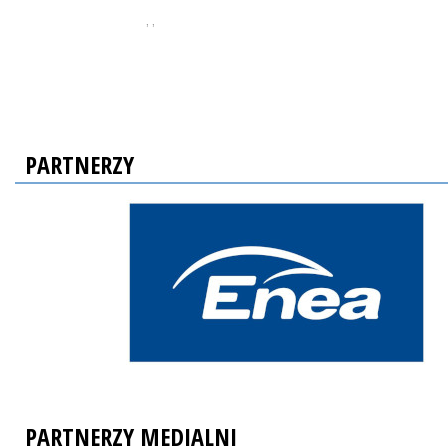
, ,
PARTNERZY
PARTNERZY MEDIALNI