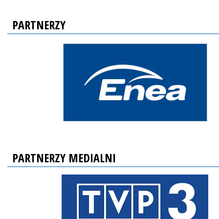
PARTNERZY
PARTNERZY MEDIALNI