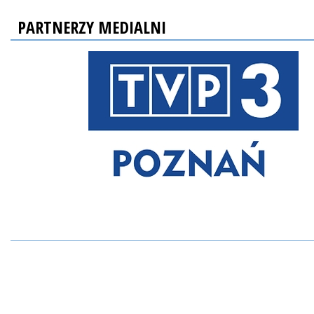
PARTNERZY MEDIALNI