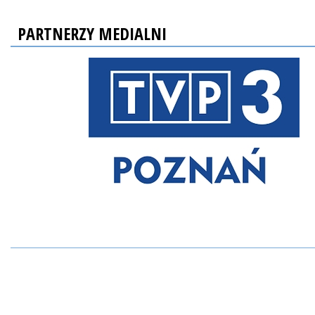
PARTNERZY MEDIALNI