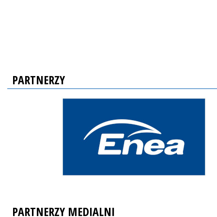
PARTNERZY
PARTNERZY MEDIALNI