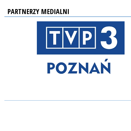
PARTNERZY MEDIALNI