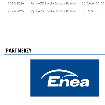
2025/2026
Pyra AZS Szkoła Gortata Poznań
13
16.6
00:00
2024/2025
Pyra AZS Szkoła Gortata Poznań
1
6.0
00:00
PARTNERZY