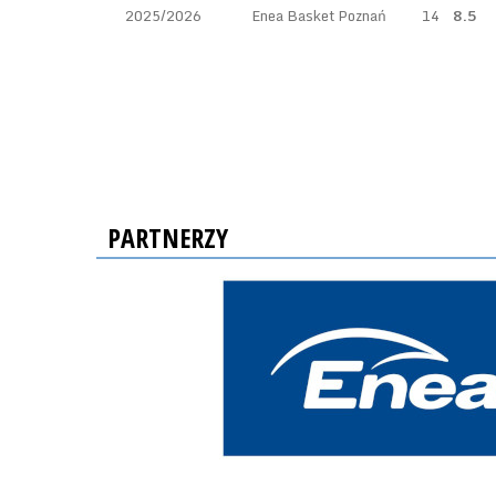
2025/2026
Enea Basket Poznań
14
8.5
PARTNERZY