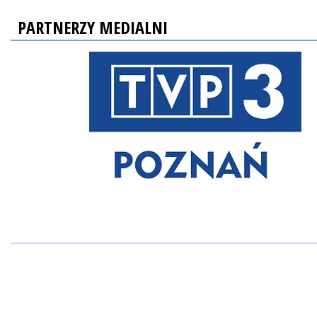
PARTNERZY MEDIALNI