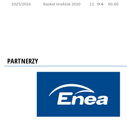
2025/2026
Basket Grodzisk 2020
11
0.4
00:00
PARTNERZY