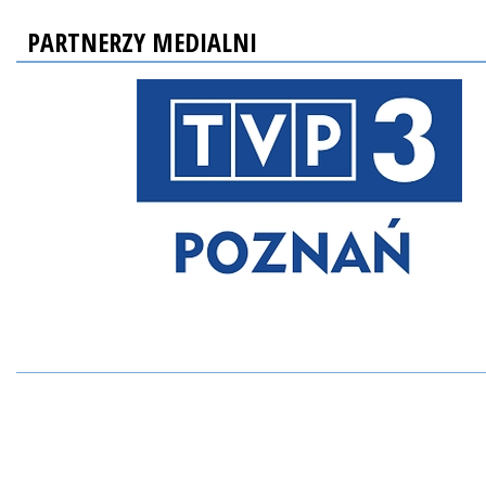
PARTNERZY MEDIALNI