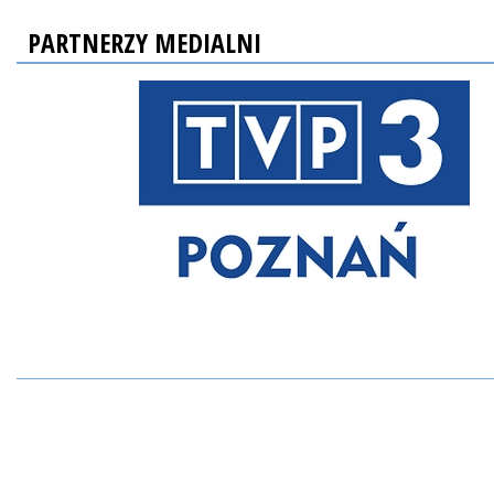
PARTNERZY MEDIALNI