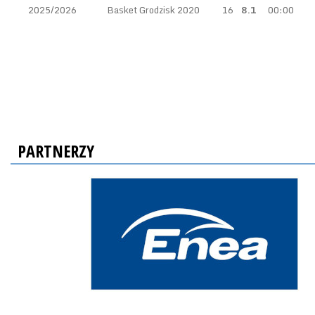
2025/2026
Basket Grodzisk 2020
16
8.1
00:00
PARTNERZY