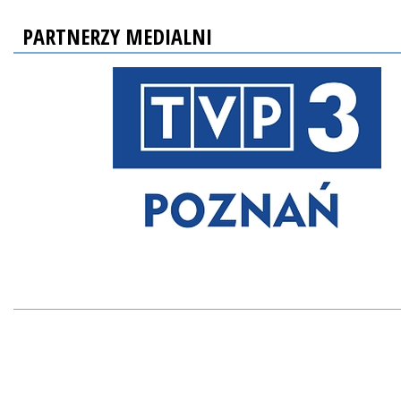
PARTNERZY MEDIALNI