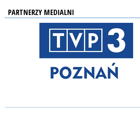
PARTNERZY MEDIALNI