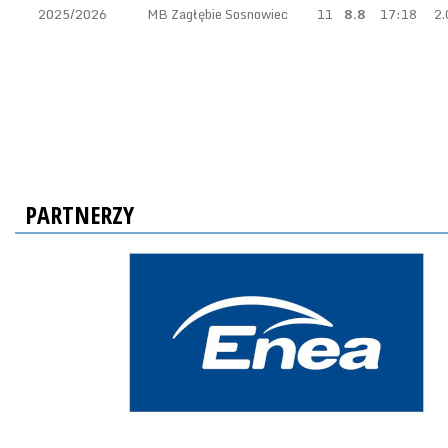
2025/2026
MB Zagłębie Sosnowiec
11
8.8
17:18
2.
PARTNERZY