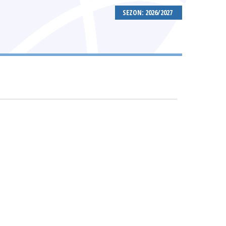
SEZON: 2026/2027