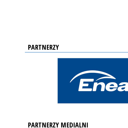
PARTNERZY
PARTNERZY MEDIALNI