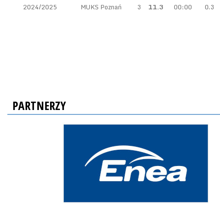
2024/2025
MUKS Poznań
3
11.3
00:00
0.3
PARTNERZY