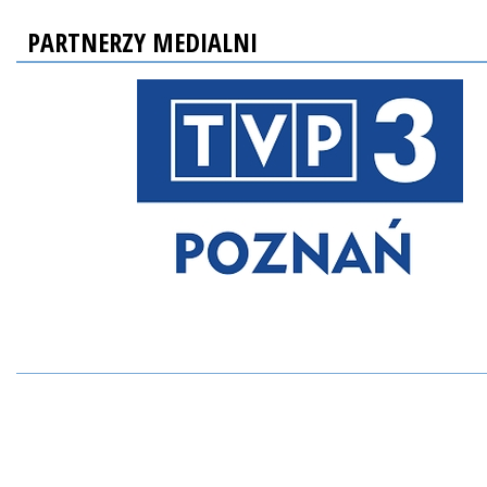
PARTNERZY MEDIALNI