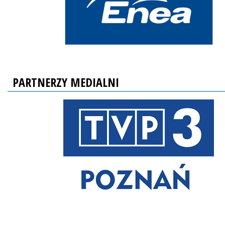
PARTNERZY MEDIALNI