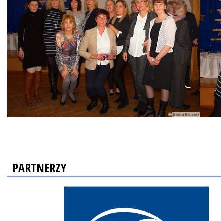
PARTNERZY