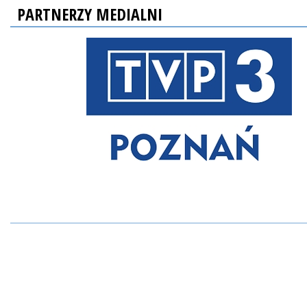
PARTNERZY MEDIALNI