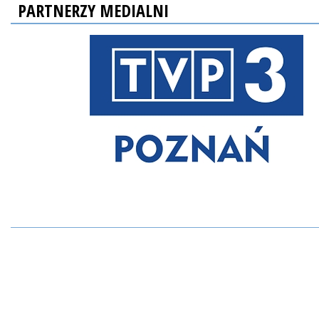
PARTNERZY MEDIALNI