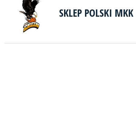
SKLEP POLSKI MKK