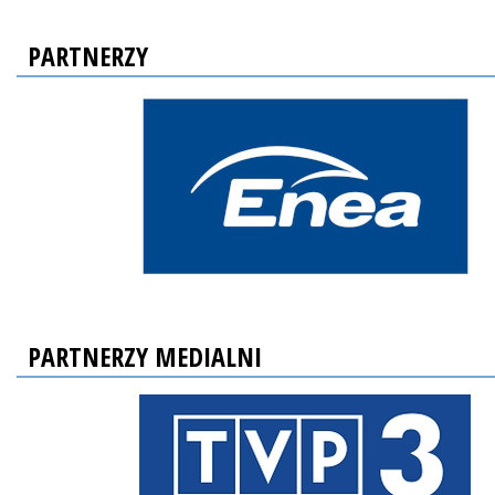
PARTNERZY
PARTNERZY MEDIALNI