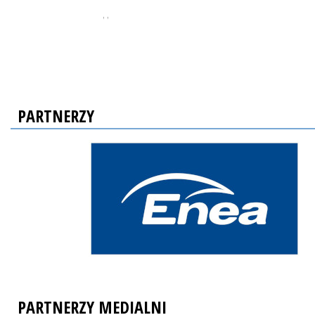
, ,
PARTNERZY
PARTNERZY MEDIALNI