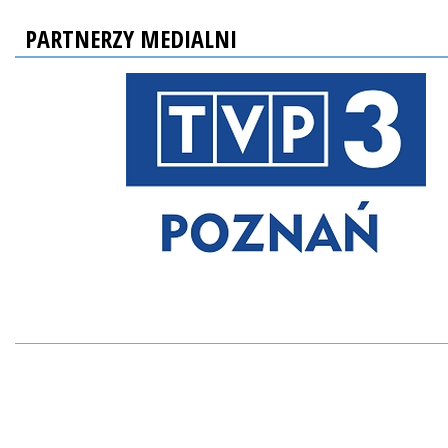
PARTNERZY MEDIALNI